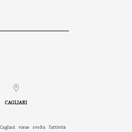
CAGLIARI
agliari viene svolta l’attività