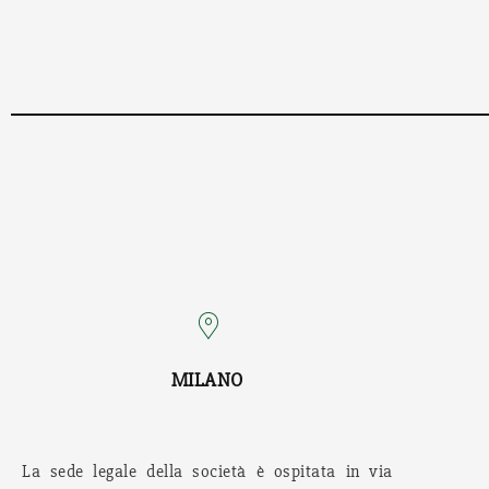
MILANO
La sede legale della società è ospitata in via