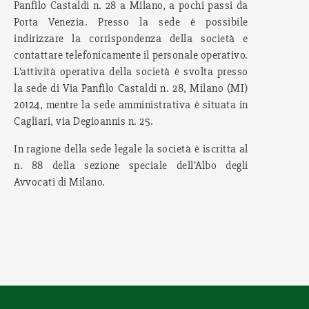
Panfilo Castaldi n. 28 a Milano, a pochi passi da
Porta Venezia. Presso la sede è possibile
indirizzare la corrispondenza della società e
contattare telefonicamente il personale operativo.
L’attività operativa della società è svolta presso
la sede di Via Panfilo Castaldi n. 28, Milano (MI)
20124, mentre la sede amministrativa è situata in
Cagliari, via Degioannis n. 25.
In ragione della sede legale la società è iscritta al
n. 88 della sezione speciale dell’Albo degli
Avvocati di Milano.