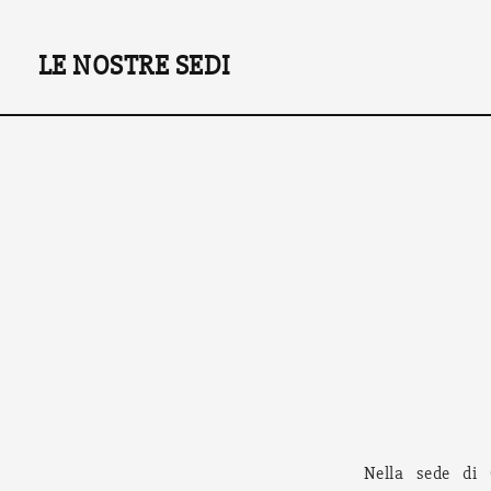
LE NOSTRE SEDI
Nella sede di C