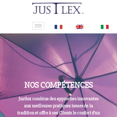
NOS COMPÉTENCES
Justlex combine des approches innovantes
aux meilleures pratiques issues de la
tradition et offre à ses Clients le confort d’un