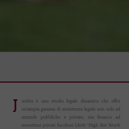
J
ustlex è uno studio legale dinamico che offre
un’ampia gamma di assistenza legale non solo ad
aziende pubbliche e private, ma financo ad
investitori privati facoltosi (detti “High Net Worth