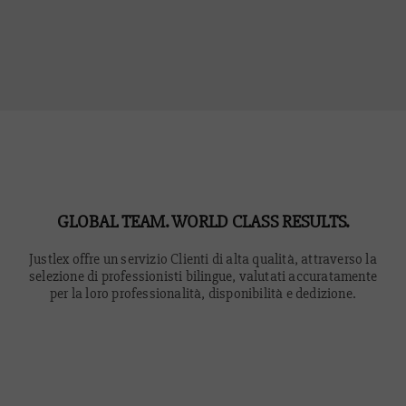
GLOBAL TEAM. WORLD CLASS RESULTS.
Justlex offre un servizio Clienti di alta qualità, attraverso la
selezione di professionisti bilingue, valutati accuratamente
per la loro professionalità, disponibilità e dedizione.