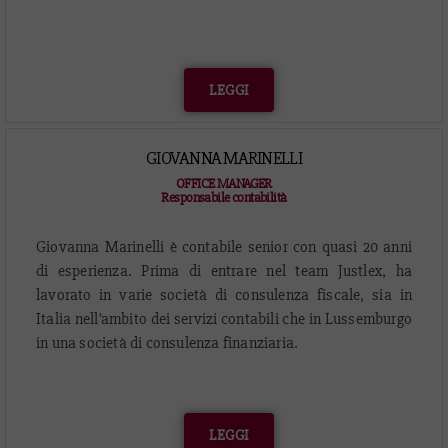
LEGGI
GIOVANNA MARINELLI
OFFICE MANAGER
Responsabile contabilità
Giovanna Marinelli è contabile senior con quasi 20 anni
di esperienza. Prima di entrare nel team Justlex, ha
lavorato in varie società di consulenza fiscale, sia in
Italia nell’ambito dei servizi contabili che in Lussemburgo
in una società di consulenza finanziaria.
LEGGI