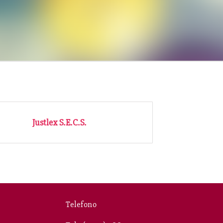
Justlex S.E.C.S.
Telefono