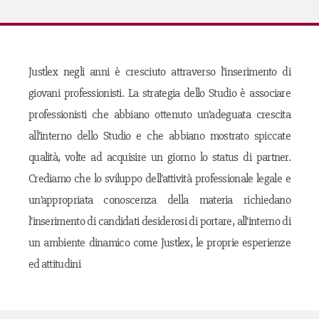
Justlex negli anni è cresciuto attraverso l’inserimento di
giovani professionisti. La strategia dello Studio è associare
professionisti che abbiano ottenuto un’adeguata crescita
all’interno dello Studio e che abbiano mostrato spiccate
qualità, volte ad acquisire un giorno lo status di partner.
Crediamo che lo sviluppo dell’attività professionale legale e
un’appropriata conoscenza della materia richiedano
l’inserimento di candidati desiderosi di portare, all’interno di
un ambiente dinamico come Justlex, le proprie esperienze
ed attitudini