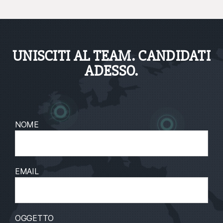
UNISCITI AL TEAM. CANDIDATI
ADESSO.
NOME
EMAIL
OGGETTO