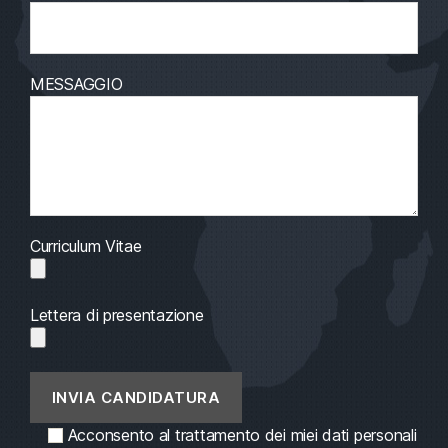
MESSAGGIO
Curriculum Vitae
Lettera di presentazione
Acconsento al trattamento dei miei dati personali