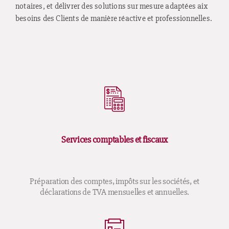
notaires, et délivrer des solutions sur mesure adaptées aix
besoins des Clients de manière réactive et professionnelles.
Services comptables et fiscaux
Préparation des comptes, impôts sur les sociétés, et
déclarations de TVA mensuelles et annuelles.