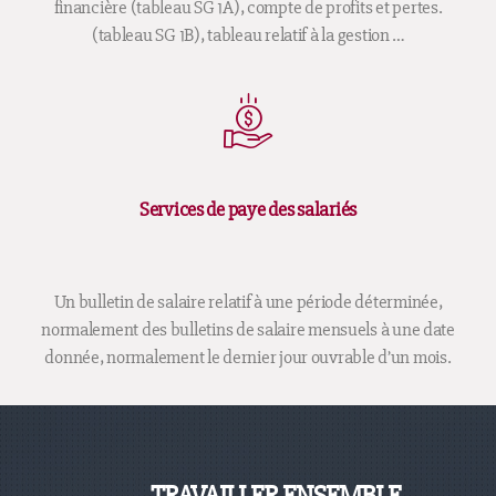
financière (tableau SG 1A), compte de profits et pertes.
(tableau SG 1B), tableau relatif à la gestion …
Services de paye des salariés
Un bulletin de salaire relatif à une période déterminée,
normalement des bulletins de salaire mensuels à une date
donnée, normalement le dernier jour ouvrable d’un mois.