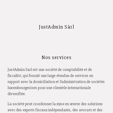
JustAdmìn Sàrl
Nos services
JustAdmin Sarl est une société de comptabilité et de
fiscalité, qui fournit une large étendue de services en
rapport avec la domiciliation et l’administration de sociétés
luxembourgeoises pour une clientèle internationale
diversifiée.
La société peut coordonner la mise en œuvre des solutions
avec des experts fiscaux indépendants, des avocats et des