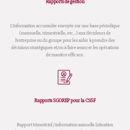
Rapports de gestion
L’information accumulée envoyée sur une base périodique
(mensuelle, trimestrielle, etc…) aux décideurs de
l’entreprise ou du groupe pour les aider à prendre des
décisions stratégiques et/ou à faire avancer les opérations
de manière efficace.
Rapports SGOREP pour la CSSF
Rapport trimestriel / information annuelle [situation