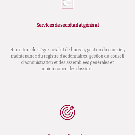
Services de secrétariat général
Fourniture de siège social et de bureau, gestion du courrier,
maintenance du registre d’actionnaires, gestion du conseil
d’administration et des assemblées générales et
maintenance des dossiers.