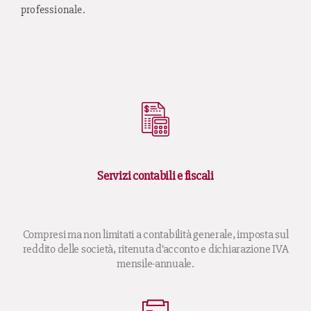
professionale.
Servizi contabili e fiscali
Compresi ma non limitati a contabilità generale, imposta sul
reddito delle società, ritenuta d’acconto e dichiarazione IVA
mensile-annuale.