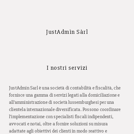
JustAdmìn Sàrl
I nostri servizi
JustAdmin Sarl è una società di contabilità e fiscalità, che
fornisce una gamma di servizi legati alla domiciliazione e
all’amministrazione di società lussemburghesi per una
clientela internazionale diversificata. Possono coordinare
l’implementazione con specialisti fiscali indipendenti,
avvocati e notai, oltre a fornire soluzioni su misura
adattate agli obiettivi dei clienti in modo reattivo e