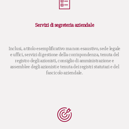
Servizi di segreteria aziendale
Inclusi, a titolo esemplificativo ma non esaustivo, sede legale
e uffici, servizi di gestione della corrispondenza, tenuta del
registro degli azionisti, consiglio di amministrazione e
assemblee degli azionisti e tenuta dei registri statutari e del
fascicolo aziendale.