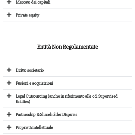
Mercato dei capitali
Private equity
Entità Non Regolamentate
Diritto societario
Fusioni e acquisizioni
Legal Outsourcing (anche in riferimento alle cd. Supervised
Entities)
Partnership & Shareholder Disputes
Proprietà intellettuale