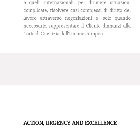
a quelli internazionali, per dirimere situazioni
complicate, risolvere casi complessi di diritto del
lavoro attraverso negoziazioni e, solo quando
necessario, rappresentare il Cliente dinnanzi alla
Corte di Giustizia dell’Unione europea.
ACTION, URGENCY AND EXCELLENCE