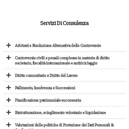
Servizi Di Consulenza
Arbitrati e Risoluzione Alternativa delle Controversie
Controversie civili e penali complesse in materia di diritto
societario, fiscalità internazionale e antiriciclaggio
Diritto comunitario e Diritto del Lavoro
Fallimento, Insolvenza e Successioni
Pianificazione patrimoniale successoria
Ristrutturazione, scioglimento volontario e liquidazione
Valutazioni delle politiche di Protezione dei Dati Personali &