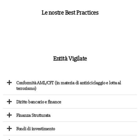
Le nostre Best Practices
Entità Vigilate
Conformità AML/CFT (in materia di antiriciclaggio e lotta al
terrorismo)
Diritto bancario e finance
Finanza Strutturata
Fondi di investimento