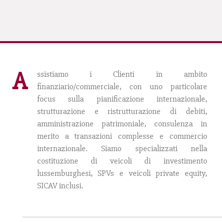
A
ssistiamo i Clienti in ambito
finanziario/commerciale, con uno particolare
focus sulla pianificazione internazionale,
strutturazione e ristrutturazione di debiti,
amministrazione patrimoniale, consulenza in
merito a transazioni complesse e commercio
internazionale. Siamo specializzati nella
costituzione di veicoli di investimento
lussemburghesi, SPVs e veicoli private equity,
SICAV inclusi.