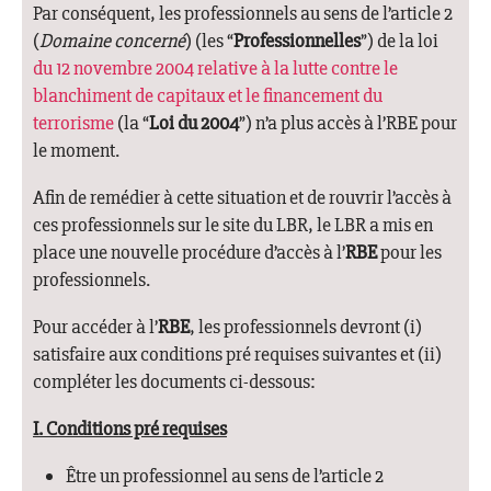
Par conséquent, les professionnels au sens de l’article 2
(
Domaine concerné
) (les “
Professionnelles
”) de la loi
du 12 novembre 2004 relative à la lutte contre le
blanchiment de capitaux et le financement du
terrorisme
(la “
Loi du 2004
”) n’a plus accès à l’RBE pour
le moment.
Afin de remédier à cette situation et de rouvrir l’accès à
ces professionnels sur le site du LBR, le LBR a mis en
place une nouvelle procédure d’accès à l’
RBE
pour les
professionnels.
Pour accéder à l’
RBE
, les professionnels devront (i)
satisfaire aux conditions pré requises suivantes et (ii)
compléter les documents ci-dessous:
I. Conditions pré requises
Être un professionnel au sens de l’article 2