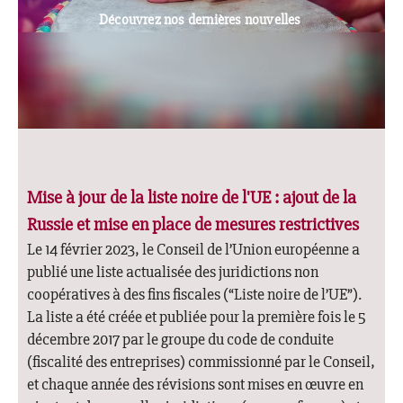
Découvrez nos dernières nouvelles
Mise à jour de la liste noire de l'UE : ajout de la
Russie et mise en place de mesures restrictives
Le 14 février 2023, le Conseil de l’Union européenne a
publié une liste actualisée des juridictions non
coopératives à des fins fiscales (“Liste noire de l’UE”).
La liste a été créée et publiée pour la première fois le 5
décembre 2017 par le groupe du code de conduite
(fiscalité des entreprises) commissionné par le Conseil,
et chaque année des révisions sont mises en œuvre en