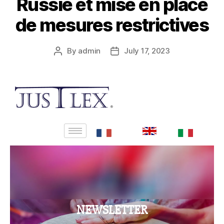
Russie et mise en place
de mesures restrictives
By
admin
July 17, 2023
NEWSLETTER