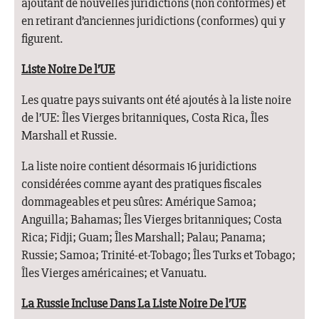
ajoutant de nouvelles juridictions (non conformes) et
en retirant d’anciennes juridictions (conformes) qui y
figurent.
Liste Noire De l’UE
Les quatre pays suivants ont été ajoutés à la liste noire
de l’UE: Îles Vierges britanniques, Costa Rica, Îles
Marshall et Russie.
La liste noire contient désormais 16 juridictions
considérées comme ayant des pratiques fiscales
dommageables et peu sûres: Amérique Samoa;
Anguilla; Bahamas; Îles Vierges britanniques; Costa
Rica; Fidji; Guam; Îles Marshall; Palau; Panama;
Russie; Samoa; Trinité-et-Tobago; Îles Turks et Tobago;
Îles Vierges américaines; et Vanuatu.
La Russie Incluse Dans La Liste Noire De l’UE