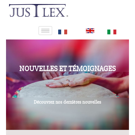
NOUVELLES ET TÉMOIGNAGES
Découvrez nos dernières nouvelles