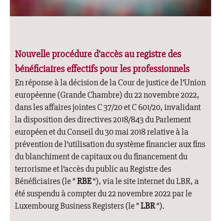
Nouvelle procédure d'accès au registre des
bénéficiaires effectifs pour les professionnels
En réponse à la décision de la Cour de justice de l’Union
européenne (Grande Chambre) du 22 novembre 2022,
dans les affaires jointes C 37/20 et C 601/20, invalidant
la disposition des directives 2018/843 du Parlement
européen et du Conseil du 30 mai 2018 relative à la
prévention de l’utilisation du système financier aux fins
du blanchiment de capitaux ou du financement du
terrorisme et l’accès du public au Registre des
Bénéficiaires (le ”
RBE
“), via le site internet du LBR, a
été suspendu à compter du 22 novembre 2022 par le
Luxembourg Business Registers (le ”
LBR
“).