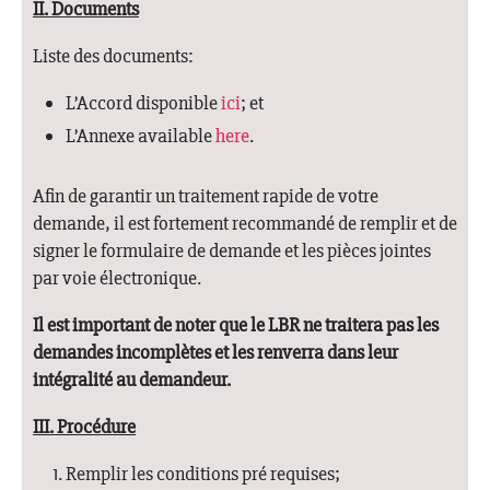
II. Documents
Liste des documents:
L’Accord disponible
ici
; et
L’Annexe available
here
.
Afin de garantir un traitement rapide de votre
demande, il est fortement recommandé de remplir et de
signer le formulaire de demande et les pièces jointes
par voie électronique.
Il est important de noter que le LBR ne traitera pas les
demandes incomplètes et les renverra dans leur
intégralité au demandeur.
III. Procédure
Remplir les conditions pré requises;