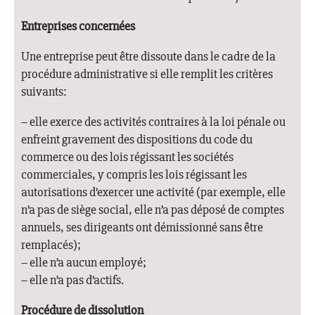
Entreprises concernées
Une entreprise peut être dissoute dans le cadre de la
procédure administrative si elle remplit les critères
suivants:
– elle exerce des activités contraires à la loi pénale ou
enfreint gravement des dispositions du code du
commerce ou des lois régissant les sociétés
commerciales, y compris les lois régissant les
autorisations d’exercer une activité (par exemple, elle
n’a pas de siège social, elle n’a pas déposé de comptes
annuels, ses dirigeants ont démissionné sans être
remplacés);
– elle n’a aucun employé;
– elle n’a pas d’actifs.
Procédure de dissolution