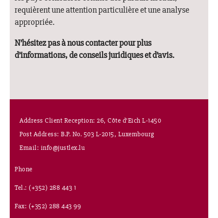
requièrent une attention particulière et une analyse
appropriée.
N’hésitez pas à nous contacter pour plus
d’informations, de conseils juridiques et d’avis.
Address Client Reception: 26, Côte d’Eich L-1450
Post Address: B.P. No. 503 L-2015, Luxembourg
Email: info@justlex.lu
Phone
Tel.: (+352) 288 443 1
Fax: (+352) 288 443 99