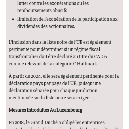
lutter contre les exonérations ou les
remboursements abusifs
limitation de l’exonération de la participation aux
dividendes des actionnaires.
L’inclusion dans la liste noire de l’UE est également
pertinente pour déterminer si un régime fiscal
transfrontalier doit être déclaré au titre du CAD 6
comme relevant de la catégorie C Hallmark.
À partir de 2024, elle sera également pertinente pour la
déclaration pays par pays de l’UE, puisqu’une
déclaration séparée pour chaque juridiction
mentionnée sur la liste noire sera exigée.
Mesures Introduites Au Luxembourg
En 2018, le Grand-Duché a obligé les entreprises