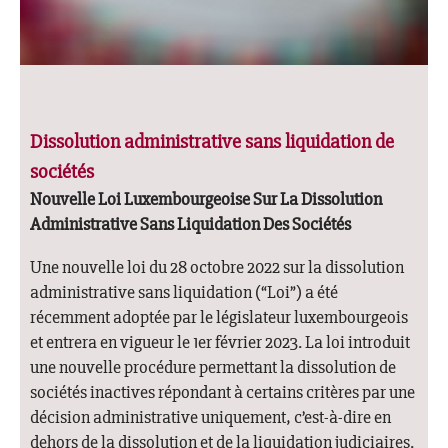
Dissolution administrative sans liquidation de
sociétés
Nouvelle Loi Luxembourgeoise Sur La Dissolution
Administrative Sans Liquidation Des Sociétés
Une nouvelle loi du 28 octobre 2022 sur la dissolution
administrative sans liquidation (“Loi”) a été
récemment adoptée par le législateur luxembourgeois
et entrera en vigueur le 1er février 2023. La loi introduit
une nouvelle procédure permettant la dissolution de
sociétés inactives répondant à certains critères par une
décision administrative uniquement, c’est-à-dire en
dehors de la dissolution et de la liquidation judiciaires.