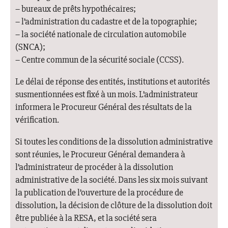
– bureaux de prêts hypothécaires;
– l’administration du cadastre et de la topographie;
– la société nationale de circulation automobile
(SNCA);
– Centre commun de la sécurité sociale (CCSS).
Le délai de réponse des entités, institutions et autorités
susmentionnées est fixé à un mois. L’administrateur
informera le Procureur Général des résultats de la
vérification.
Si toutes les conditions de la dissolution administrative
sont réunies, le Procureur Général demandera à
l’administrateur de procéder à la dissolution
administrative de la société. Dans les six mois suivant
la publication de l’ouverture de la procédure de
dissolution, la décision de clôture de la dissolution doit
être publiée à la RESA, et la société sera