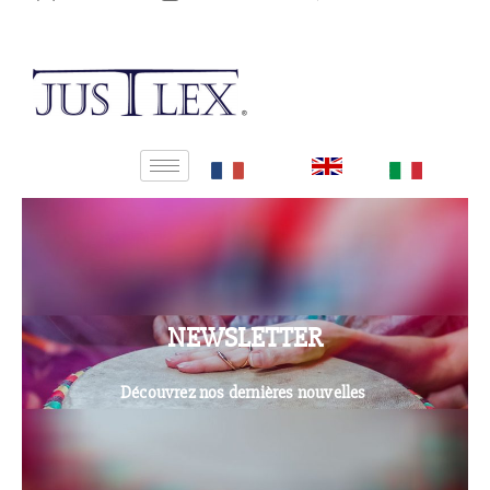
NEWSLETTER
Découvrez nos dernières nouvelles