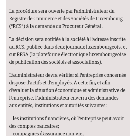
La procédure sera ouverte par l’administrateur du
Registre de Commerce et des Sociétés de Luxembourg.
(“RCS”) à la demande du Procureur Général.
La décision sera notifiée à la société à l’adresse inscrite
au RCS, publiée dans deux journaux luxembourgeois, et
sur RESA (la plateforme électronique luxembourgeoise
de publication des sociétés et associations).
L’administrateur devra vérifier si l’entreprise concernée
dispose d’actifs et d’employés. À cette fin, et afin
d’évaluer la situation économique et administrative de
l’entreprise, l’administrateur enverra des demandes
aux entités, institutions et autorités suivantes:
– les institutions financières, où l’entreprise peut avoir
des comptes bancaires;
– compagnies d’assurance non-vie;