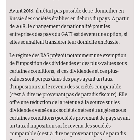
Avant 2018, il n’était pas possible de re-domicilier en
Russie des sociétés établies en dehors du pays. À partir
de 2018, le changement de nationalité pour les
entreprises des pays du GAFI est devenu une option, si
elles souhaitent transférer leur domicile en Russie.
Le régime des RAS prévoit notamment une exemption
de l’imposition des dividendes et des plus-values sous
certaines conditions, si ces dividendes et ces plus-
values sont perçus dans des pays ayant un taux
d’imposition sur le revenu des sociétés comparable
(c’est-à-dire ne provenant pas de paradis fiscaux). Elle
offre une réduction de la retenue à la source sur les
dividendes versés aux sociétés mères étrangères sous
certaines conditions (sociétés provenant de pays ayant
un taux d’imposition sur le revenu des sociétés
comparable (c’est-à-dire ne provenant pas de paradis