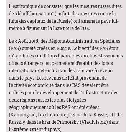
Il est ironique de constater que les mesures russes dites
de “dé-offshorisation” (en fait, des mesures contre la
fuite des capitaux de la Russie) ont amené le pays lui-
même à figurer sur la liste noire de l’UE.
Le 3 Août 2018, des Régions Administratives Spéciales
(RAS) ont été créées en Russie. L’objectif des RAS était
d’établir des conditions favorables aux investissements
directs étrangers, en permettant d’établir des fonds
internationaux et en invitant les capitaux à revenir
dans le pays. Les revenus de l’État provenant de
l’activité économique dans les RAS devaient être
utilisés pour le développement de l’infrastructure des
deux régions russes les plus éloignées
géographiquement où les RAS ont été créées
(Kaliningrad, l’exclave européenne de la Russie, et l’île
Russkiy dans le kraï de Primorsky (Vladivistok) dans
l’Extrême-Orient du pays).