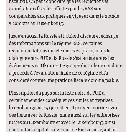
fiscaux)). On peut donc dire que les réductions et
exonérations fiscales offertes par les RAS sont
comparables aux pratiques en vigueur dans le monde,
y compris au Luxembourg.
Jusqu’en 2022, la Russie et l’UE ont discuté et échangé
des informations sur le régime RAS, certaines
recommandations ont été mises en place, mais le
dialogue entre l’UE et la Russie s’est arrêté après les
événements en Ukraine. Le groupe du code de conduite
a procédé à l’évaluation finale de ce régime et l’a
considéré comme une pratique fiscale dommageable.
L’inscription du pays sur la liste noire de l’UE a
certainement des conséquences sur les entreprises
luxembourgeoises, qui ont eu et peuvent encore avoir
des liens avec la Russie, mais aussi sur les entreprises
russes au Luxembourg et avec le Luxembourg, ainsi
que sur tout capital provenant de Russie ou ayant un