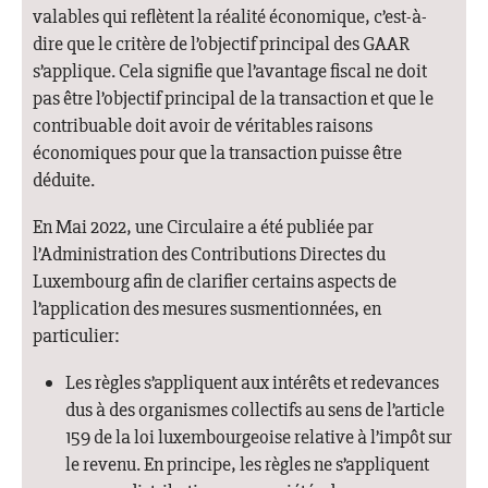
valables qui reflètent la réalité économique, c’est-à-
dire que le critère de l’objectif principal des GAAR
s’applique. Cela signifie que l’avantage fiscal ne doit
pas être l’objectif principal de la transaction et que le
contribuable doit avoir de véritables raisons
économiques pour que la transaction puisse être
déduite.
En Mai 2022, une Circulaire a été publiée par
l’Administration des Contributions Directes du
Luxembourg afin de clarifier certains aspects de
l’application des mesures susmentionnées, en
particulier:
Les règles s’appliquent aux intérêts et redevances
dus à des organismes collectifs au sens de l’article
159 de la loi luxembourgeoise relative à l’impôt sur
le revenu. En principe, les règles ne s’appliquent