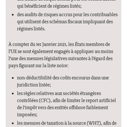
qui bénéficient de régimes listés;
des audits de risques accrus pour les contribuables
qui utilisent des schémas fiscaux impliquant des
régimes listés.
À compter du 1er Janvier 2021, les États membres de
l’UE se sont également engagés à appliquer au moins
l’une des mesures législatives suivantes à l’égard des
pays figurant sur la liste noire:
non-déductibilité des coûts encourus dans une
juridiction listée;
les règles relatives aux sociétés étrangères
contrôlées (CFC), afin de limiter le report artificiel
de l’impôt vers des entités offshore faiblement
imposées;
les mesures de taxation à la source (WHT), afin de