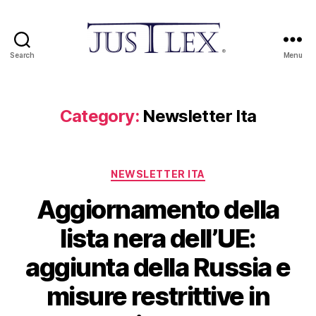
Search
Menu
Category:
Newsletter Ita
NEWSLETTER ITA
Aggiornamento della
lista nera dell’UE:
aggiunta della Russia e
misure restrittive in