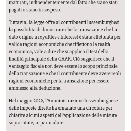
maturati, indipendentemente dal fatto che siano stati
pagati o siano in sospeso.
Tuttavia, la legge offre ai contribuenti lussemburghesi
la possibilità di dimostrare che la transazione che ha
dato origine a royalties e interessi è stata effettuata per
valide ragioni economiche che riflettono la realtà
economica, vale a dire che si applica il test della
finalità principale della GAAR. Ciò suggerisce che il
vantaggio fiscale non deve essere lo scopo principale
della transazione e che il contribuente deve avere reali
ragioni economiche per la transazione per essere
ammesso alla deduzione.
Nel maggio 2022, l’Amministrazione lussemburghese
delle imposte dirette ha emanato una circolare per
chiarire alcuni aspetti dell’applicazione delle misure
sopra citate, in particolare: