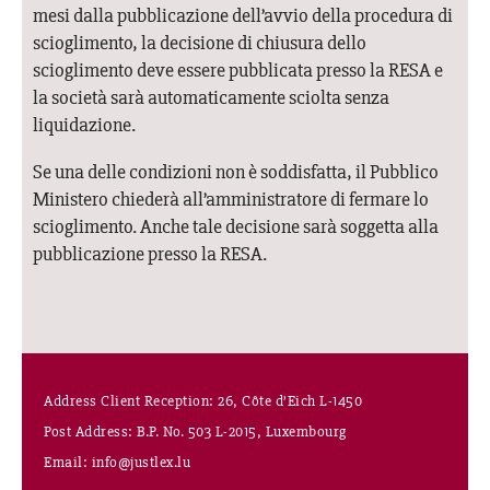
mesi dalla pubblicazione dell’avvio della procedura di
scioglimento, la decisione di chiusura dello
scioglimento deve essere pubblicata presso la RESA e
la società sarà automaticamente sciolta senza
liquidazione.
Se una delle condizioni non è soddisfatta, il Pubblico
Ministero chiederà all’amministratore di fermare lo
scioglimento. Anche tale decisione sarà soggetta alla
pubblicazione presso la RESA.
Address Client Reception: 26, Côte d’Eich L-1450
Post Address: B.P. No. 503 L-2015, Luxembourg
Email: info@justlex.lu