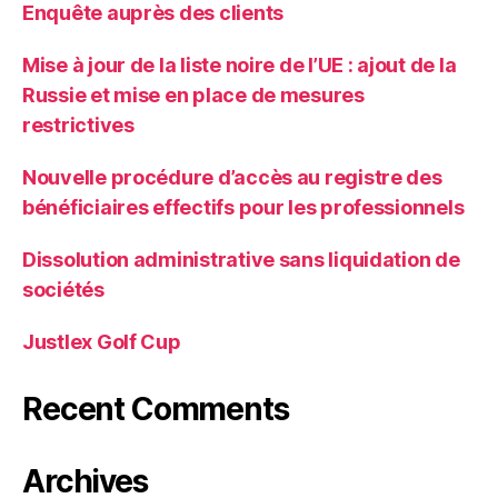
Enquête auprès des clients
Mise à jour de la liste noire de l’UE : ajout de la
Russie et mise en place de mesures
restrictives
Nouvelle procédure d’accès au registre des
bénéficiaires effectifs pour les professionnels
Dissolution administrative sans liquidation de
sociétés
Justlex Golf Cup
Recent Comments
Archives