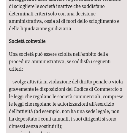
di sciogliere le società inattive che soddisfano
determinati criteri solo con una decisione
amministrativa, ossia al di fuori dello scioglimento e
della liquidazione giudiziaria.
Società coinvolte
Una società può essere sciolta nell’ambito della
procedura amministrativa, se soddisfa i seguenti
criteri:
– svolge attività in violazione del diritto penale o viola
gravemente le disposizioni del Codice di Commercio o
le leggi che regolano le società commerciali, comprese
le leggi che regolano le autorizzazioni all’esercizio
dell’attività (ad esempio, non ha una sede legale, non
ha depositato i conti annuali, i suoi dirigenti si sono
dimessi senza sostituirli);