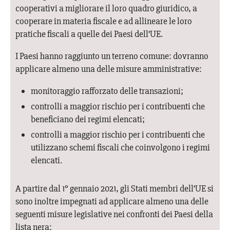
cooperativi a migliorare il loro quadro giuridico, a
cooperare in materia fiscale e ad allineare le loro
pratiche fiscali a quelle dei Paesi dell’UE.
I Paesi hanno raggiunto un terreno comune: dovranno
applicare almeno una delle misure amministrative:
monitoraggio rafforzato delle transazioni;
controlli a maggior rischio per i contribuenti che
beneficiano dei regimi elencati;
controlli a maggior rischio per i contribuenti che
utilizzano schemi fiscali che coinvolgono i regimi
elencati.
A partire dal 1° gennaio 2021, gli Stati membri dell’UE si
sono inoltre impegnati ad applicare almeno una delle
seguenti misure legislative nei confronti dei Paesi della
lista nera: