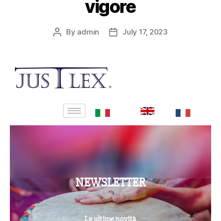
vigore
By
admin
July 17, 2023
NEWSLETTER
Le ultime novità