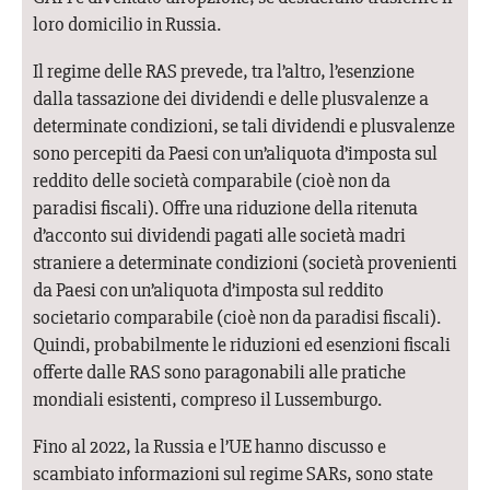
loro domicilio in Russia.
Il regime delle RAS prevede, tra l’altro, l’esenzione
dalla tassazione dei dividendi e delle plusvalenze a
determinate condizioni, se tali dividendi e plusvalenze
sono percepiti da Paesi con un’aliquota d’imposta sul
reddito delle società comparabile (cioè non da
paradisi fiscali). Offre una riduzione della ritenuta
d’acconto sui dividendi pagati alle società madri
straniere a determinate condizioni (società provenienti
da Paesi con un’aliquota d’imposta sul reddito
societario comparabile (cioè non da paradisi fiscali).
Quindi, probabilmente le riduzioni ed esenzioni fiscali
offerte dalle RAS sono paragonabili alle pratiche
mondiali esistenti, compreso il Lussemburgo.
Fino al 2022, la Russia e l’UE hanno discusso e
scambiato informazioni sul regime SARs, sono state