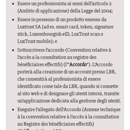
Essere un professionista ai sensi dell’articolo 2
(Ambito di applicazione) della Legge del 2004;
Essere in possesso di un prodotto emesso da
Luxtrust SA (ad es. smart card, token, signature
stick, Luxembourgish eID, LuxTrust scan o
LuxTrust mobile); e
Sottoscrivere l’accordo (Convention relative à
l’accès a la consultation au registre des
bénéficiaires effectifs) (l'”
Accordo
“). L’Accordo
porterà alla creazione di un account presso LBR,
che consentirà al professionista di essere
identificato come tale da LBR, quando si connette
al sito web e di designare gli utenti interni, tramite
un’applicazione dedicata alla gestione degli utenti.
Eseguire l’allegato dell’Accordo (Annexe technique
à la convention relative à l’accès à la consultation
au Registre des bénéficiaires effectifs)