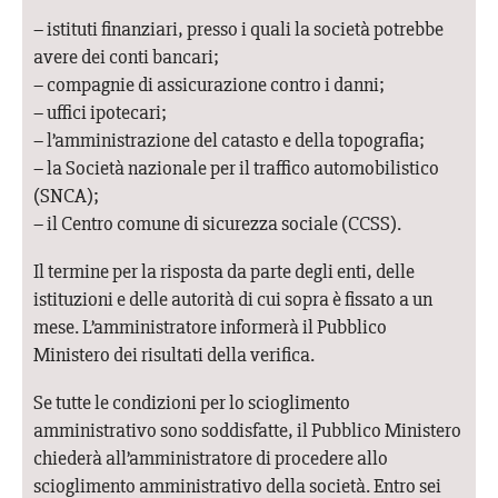
– istituti finanziari, presso i quali la società potrebbe
avere dei conti bancari;
– compagnie di assicurazione contro i danni;
– uffici ipotecari;
– l’amministrazione del catasto e della topografia;
– la Società nazionale per il traffico automobilistico
(SNCA);
– il Centro comune di sicurezza sociale (CCSS).
Il termine per la risposta da parte degli enti, delle
istituzioni e delle autorità di cui sopra è fissato a un
mese. L’amministratore informerà il Pubblico
Ministero dei risultati della verifica.
Se tutte le condizioni per lo scioglimento
amministrativo sono soddisfatte, il Pubblico Ministero
chiederà all’amministratore di procedere allo
scioglimento amministrativo della società. Entro sei