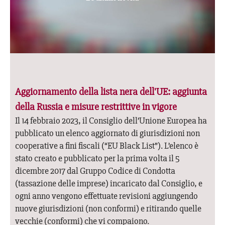
Aggiornamento della lista nera dell'UE: aggiunta
della Russia e misure restrittive in vigore
Il 14 febbraio 2023, il Consiglio dell’Unione Europea ha
pubblicato un elenco aggiornato di giurisdizioni non
cooperative a fini fiscali (“EU Black List”). L’elenco è
stato creato e pubblicato per la prima volta il 5
dicembre 2017 dal Gruppo Codice di Condotta
(tassazione delle imprese) incaricato dal Consiglio, e
ogni anno vengono effettuate revisioni aggiungendo
nuove giurisdizioni (non conformi) e ritirando quelle
vecchie (conformi) che vi compaiono.