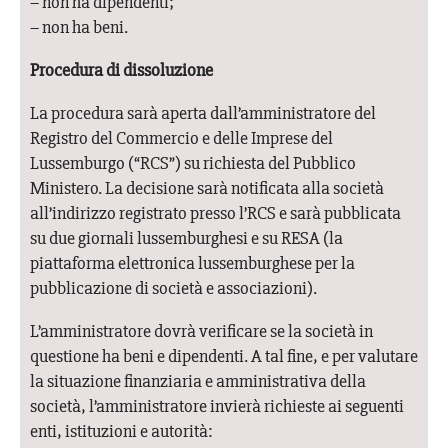
– non ha dipendenti;
– non ha beni.
Procedura di dissoluzione
La procedura sarà aperta dall’amministratore del
Registro del Commercio e delle Imprese del
Lussemburgo (“RCS”) su richiesta del Pubblico
Ministero. La decisione sarà notificata alla società
all’indirizzo registrato presso l’RCS e sarà pubblicata
su due giornali lussemburghesi e su RESA (la
piattaforma elettronica lussemburghese per la
pubblicazione di società e associazioni).
L’amministratore dovrà verificare se la società in
questione ha beni e dipendenti. A tal fine, e per valutare
la situazione finanziaria e amministrativa della
società, l’amministratore invierà richieste ai seguenti
enti, istituzioni e autorità: