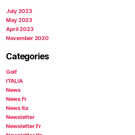
July 2023
May 2023
April 2023
November 2020
Categories
Golf
ITALIA
News
News Fr
News Ita
Newsletter
Newsletter Fr